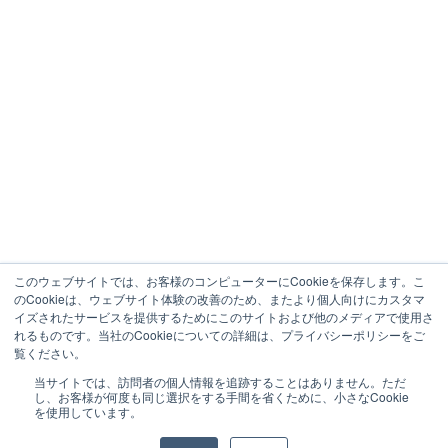
このウェブサイトでは、お客様のコンピューターにCookieを保存します。こ
のCookieは、ウェブサイト体験の改善のため、またより個人向けにカスタマ
イズされたサービスを提供するためにこのサイトおよび他のメディアで使用さ
れるものです。当社のCookieについての詳細は、プライバシーポリシーをご
覧ください。
当サイトでは、訪問者の個人情報を追跡することはありません。ただ
し、お客様が何度も同じ選択をする手間を省くために、小さなCookie
を使用しています。