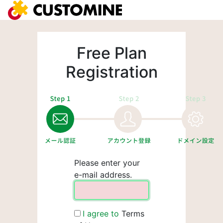
Free Plan
Registration
Please enter your
e-mail address.
I agree to
Terms